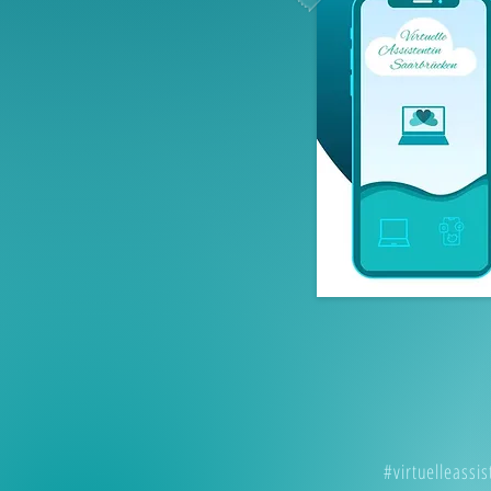
#virtuelleassis