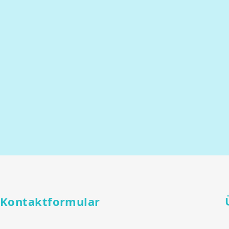
Kontaktformular